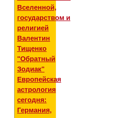
Вселенной,
государством и
религией
Валентин
Тищенко
"Обратный
Зодиак"
Европейская
астрология
сегодня:
Германия,