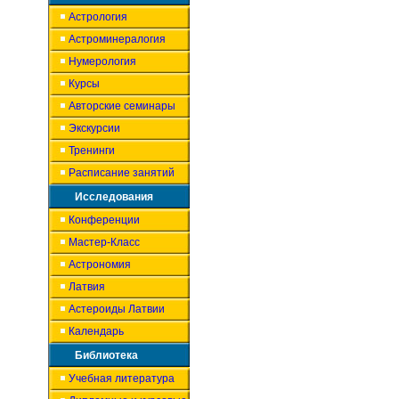
Астрология
Астроминералогия
Нумерология
Курсы
Авторские семинары
Экскурсии
Тренинги
Расписание занятий
Исследования
Конференции
Мастер-Класс
Астрономия
Латвия
Астероиды Латвии
Календарь
Библиотека
Учебная литература