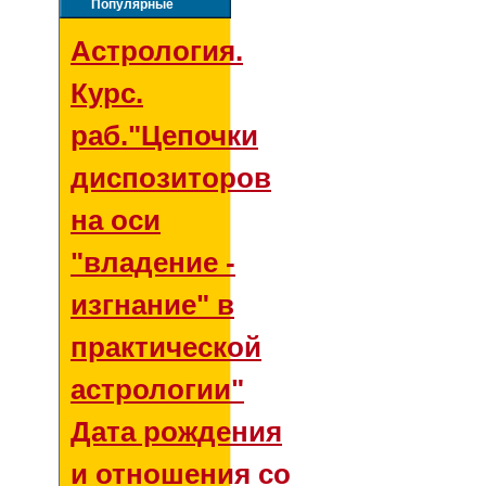
Популярные
Астрология.
Курс.
раб."Цепочки
диспозиторов
на оси
"владение -
изгнание" в
практической
астрологии"
Дата рождения
и отношения со